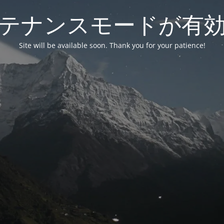
テナンスモードが有
Site will be available soon. Thank you for your patience!