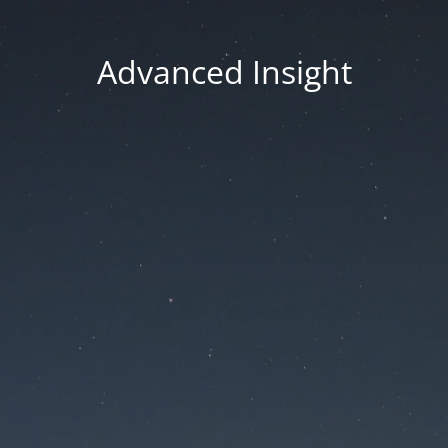
Advanced Insight