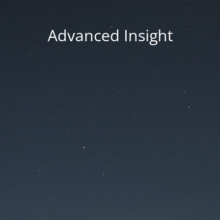
Advanced Insight