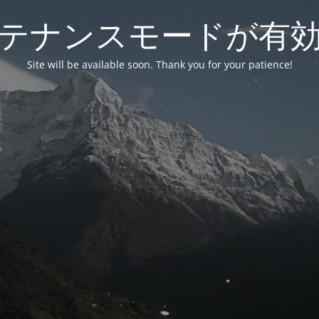
テナンスモードが有
Site will be available soon. Thank you for your patience!