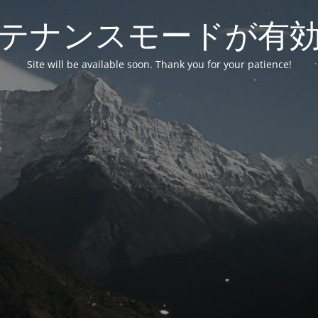
テナンスモードが有
Site will be available soon. Thank you for your patience!