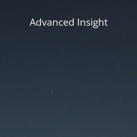
Advanced Insight