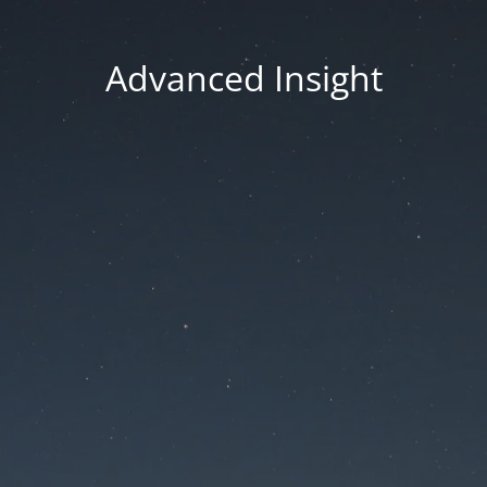
Advanced Insight