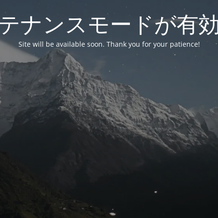
テナンスモードが有
Site will be available soon. Thank you for your patience!