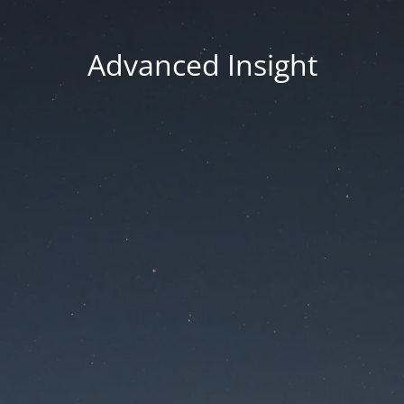
Advanced Insight