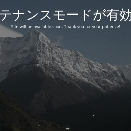
テナンスモードが有
Site will be available soon. Thank you for your patience!